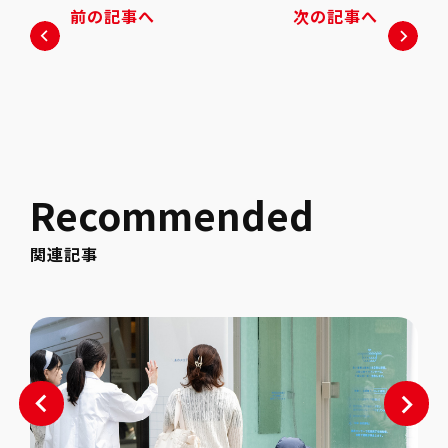
前の記事へ
次の記事へ
Recommended
関連記事