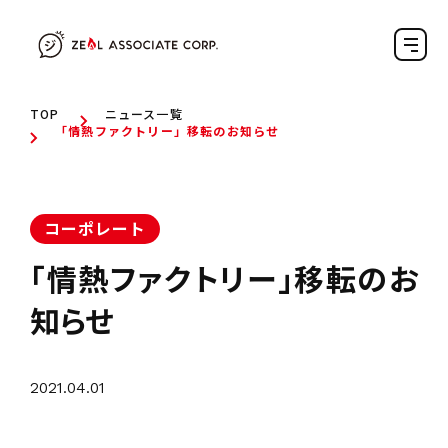
TOP
ニュース一覧
「情熱ファクトリー」移転のお知らせ
コーポレート
「情熱ファクトリー」移転のお
知らせ
2021.04.01