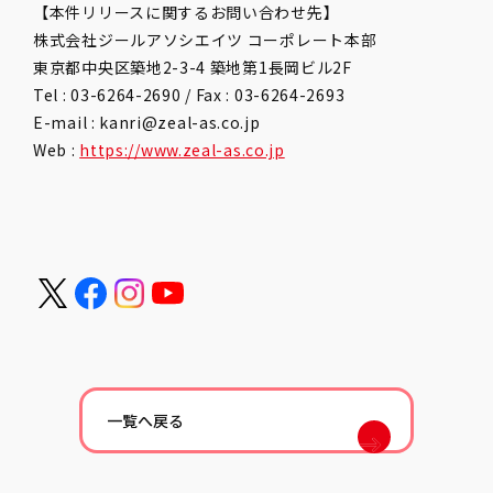
【本件リリースに関するお問い合わせ先】
株式会社ジールアソシエイツ コーポレート本部
東京都中央区築地2-3-4 築地第1長岡ビル2F
Tel : 03-6264-2690 / Fax : 03-6264-2693
E-mail : kanri@zeal-as.co.jp
Web :
https://www.zeal-as.co.jp
一覧へ戻る