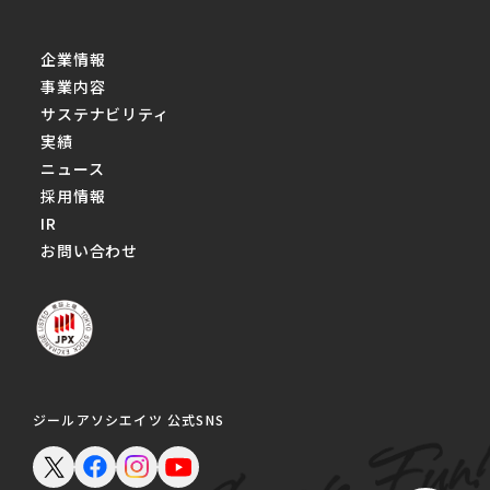
企業情報
事業内容
サステナビリティ
実績
ニュース
採用情報
IR
お問い合わせ
ジールアソシエイツ 公式SNS