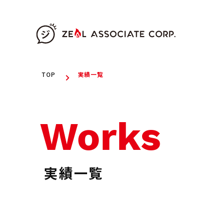
TOP
実績一覧
Works
実績一覧