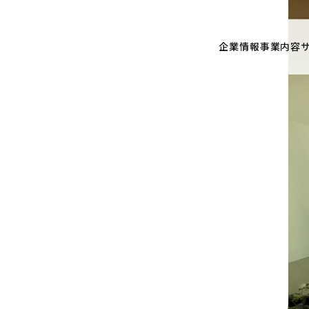
企業情報
事業内容