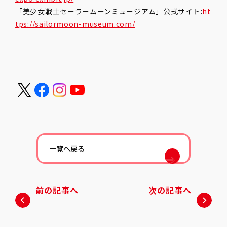
「美少女戦士セーラームーンミュージアム」公式サイト:
ht
tps://sailormoon-museum.com/
一覧へ戻る
前の記事へ
次の記事へ