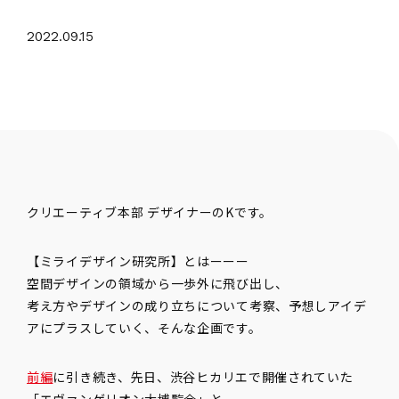
2022.09.15
クリエーティブ本部 デザイナーのKです。
【ミライデザイン研究所】とはーーー
空間デザインの領域から一歩外に飛び出し、
考え方やデザインの成り立ちについて考察、予想しアイデ
アにプラスしていく、そんな企画です。
前編
に引き続き、先日、渋谷ヒカリエで開催されていた