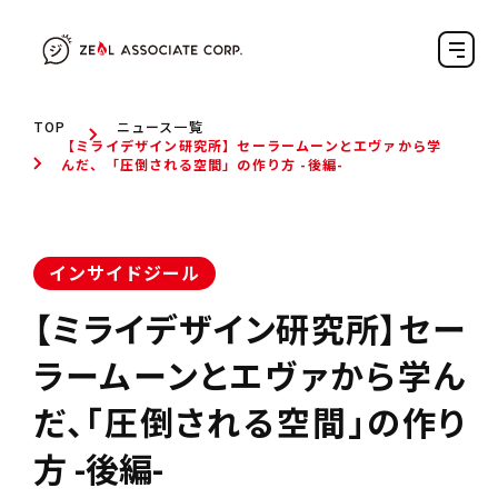
TOP
ニュース一覧
【ミライデザイン研究所】セーラームーンとエヴァから学
んだ、「圧倒される空間」の作り方 -後編-
インサイドジール
【ミライデザイン研究所】セー
ラームーンとエヴァから学ん
だ、「圧倒される空間」の作り
方 -後編-