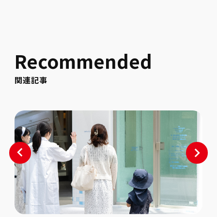
Recommended
関連記事