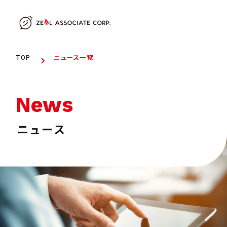
TOP
ニュース一覧
News
ニュース