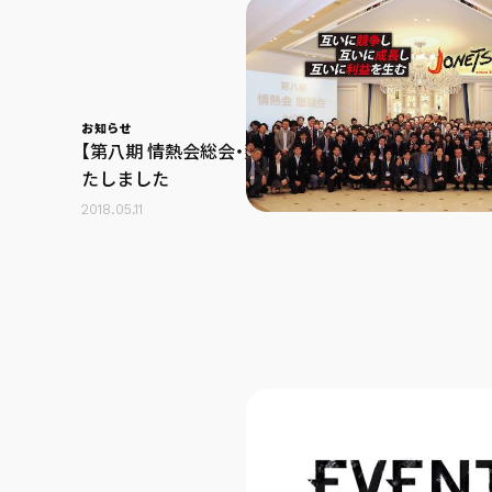
お知らせ
【第八期 情熱会総会・懇親会】を開催い
たしました
2018.05.11