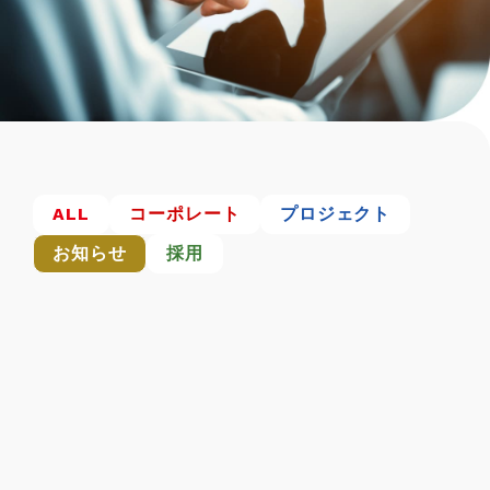
ALL
コーポレート
プロジェクト
お知らせ
採用