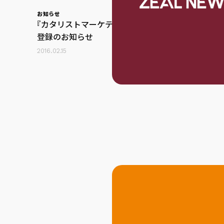
お知らせ
『カタリストマーケティングⓇ』商標
登録のお知らせ
2016.02.15