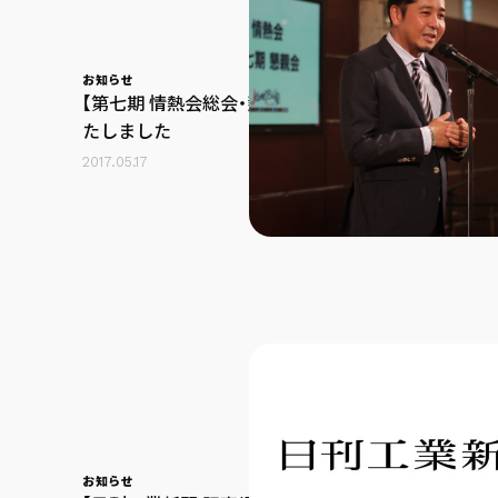
お知らせ
【第七期 情熱会総会・懇親会】を開催い
たしました
2017.05.17
お知らせ