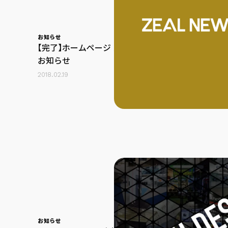
お知らせ
【完了】ホームページ メンテナンスの
お知らせ
2018.02.19
お知らせ