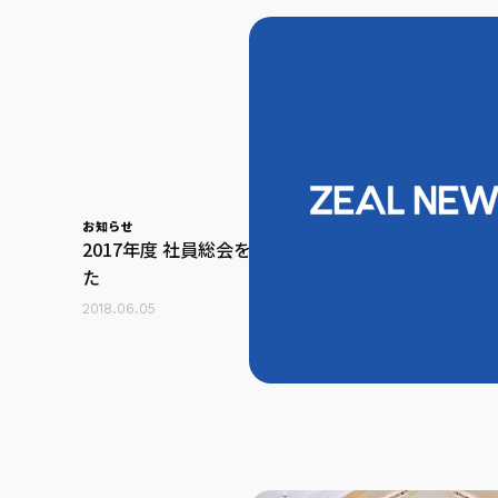
お知らせ
2017年度 社員総会を開催いたしまし
た
2018.06.05