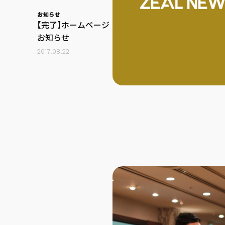
お知らせ
【完了】ホームページ メンテナンスの
お知らせ
2017.08.22