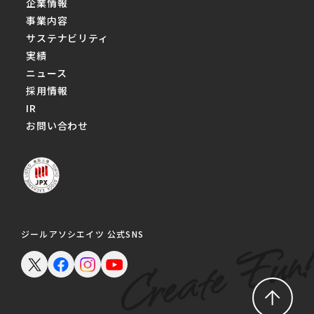
企業情報
事業内容
サステナビリティ
実績
ニュース
採用情報
IR
お問い合わせ
ジールアソシエイツ 公式SNS