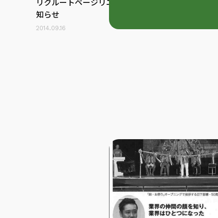
リクルートページリニューアルのお
知らせ
2014.09.16