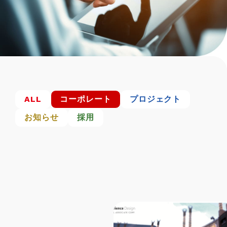
ALL
コーポレート
プロジェクト
お知らせ
採用