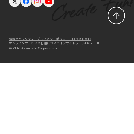
情報セキュリティ・プライバシーポリシー・内部通報窓口
オンラインサービスの利用について
インサイドジール
ENGLISH
© ZEAL Associate Corporation