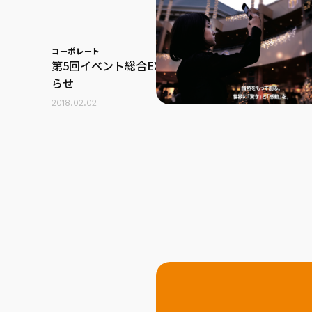
コーポレート
第5回イベント総合EXPO出展のお知
らせ
2018.02.02