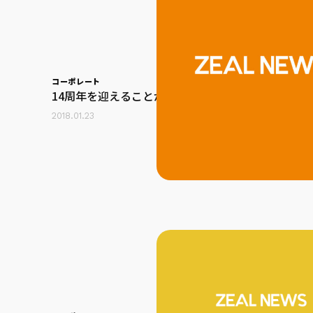
コーポレート
14周年を迎えることができました
2018.01.23