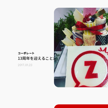
コーポレート
13周年を迎えることができました!
2017.01.23