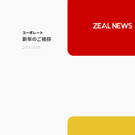
コーポレート
新年のご挨拶
2017.01.05