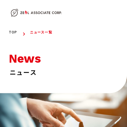
TOP
ニュース一覧
News
ニュース