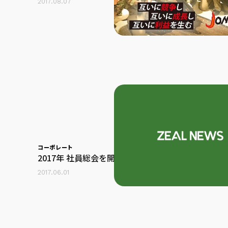
2017.08.07
コーポレート
2017年 社員総会を開催いたしました
2017.06.01