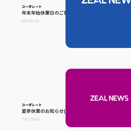
コーポレート
年末年始休業日のご案内(本社機能)
2017.12.04
コーポレート
夏季休業のお知らせ(本社機能)
2017.08.10