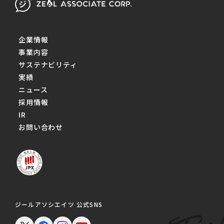
企業情報
事業内容
サステナビリティ
実績
ニュース
採用情報
IR
お問い合わせ
ジールアソシエイツ 公式SNS