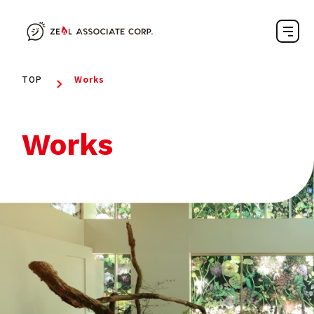
TOP
Works
Works