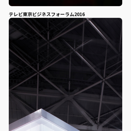
テレビ東京ビジネスフォーラム2016