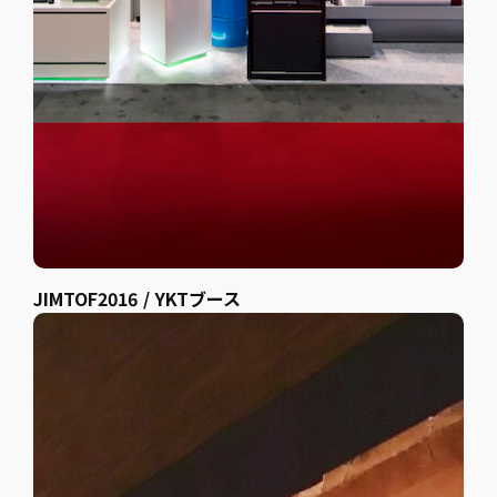
JIMTOF2016 / YKTブース