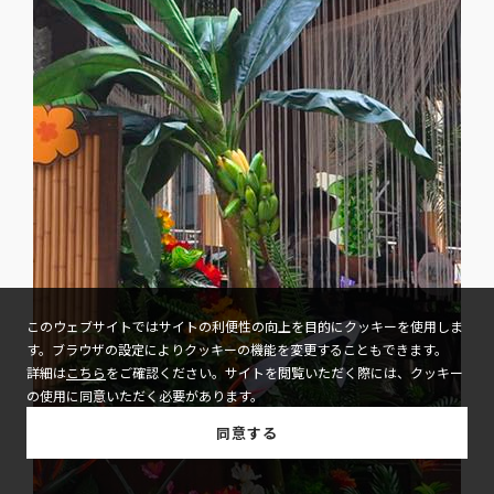
このウェブサイトではサイトの利便性の向上を目的にクッキーを使用しま
す。ブラウザの設定によりクッキーの機能を変更することもできます。
詳細は
こちら
をご確認ください。サイトを閲覧いただく際には、クッキー
の使用に同意いただく必要があります。
同意する