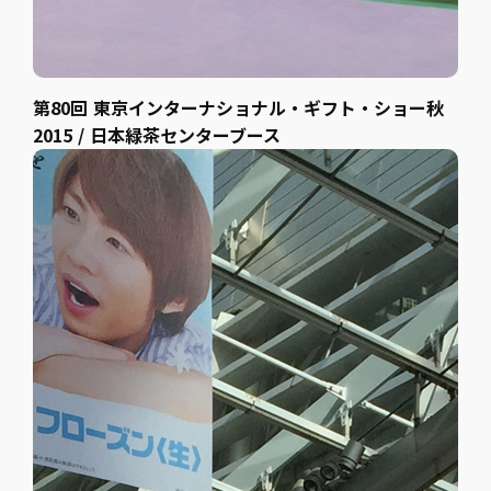
第80回 東京インターナショナル・ギフト・ショー秋
2015 / 日本緑茶センターブース