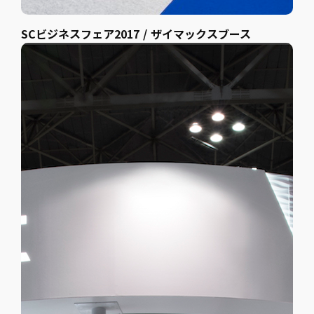
SCビジネスフェア2017 / ザイマックスブース