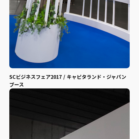
SCビジネスフェア2017 / キャピタランド・ジャパン
ブース