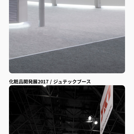
化粧品開発展2017 / ジュテックブース