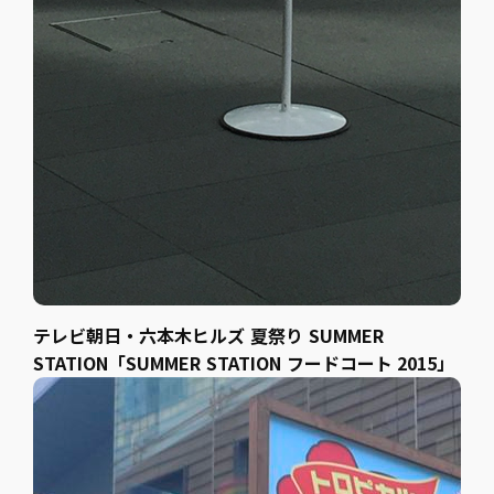
テレビ朝日・六本木ヒルズ 夏祭り SUMMER
STATION「SUMMER STATION フードコート 2015」